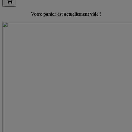
Votre panier est actuellement vide !