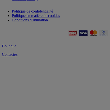
Politique de confidentialité
Politique en matière de cookies
Conditions d’utilisation
Boutique
Contactez