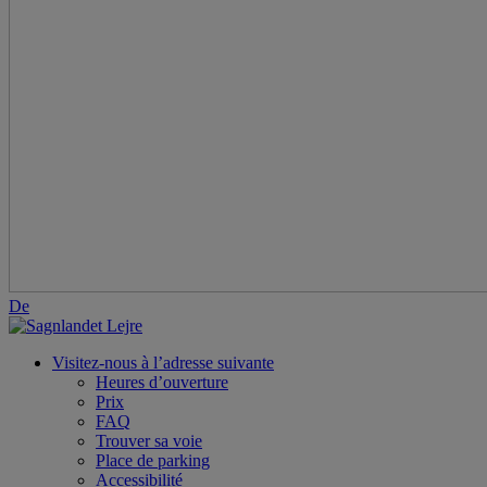
De
Visitez-nous à l’adresse suivante
Heures d’ouverture
Prix
FAQ
Trouver sa voie
Place de parking
Accessibilité