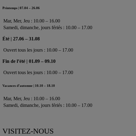
Printemps | 07.04 – 26.06
Mar, Mer, Jeu : 10.00 – 16.00
Samedi, dimanche, jours fériés : 10.00 – 17.00
Été | 27.06 – 31.08
Ouvert tous les jours : 10.00 – 17.00
Fin de l’été | 01.09 – 09.10
Ouvert tous les jours : 10.00 – 17.00
Vacances d’automne | 10.10 – 18.10
Mar, Mer, Jeu : 10.00 – 16.00
Samedi, dimanche, jours fériés : 10.00 – 17.00
VISITEZ-NOUS