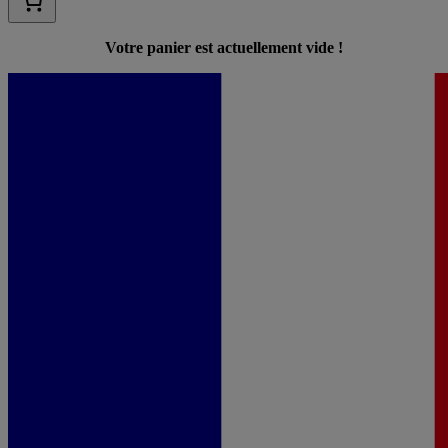
Votre panier est actuellement vide !