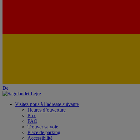
De
Visitez-nous à l’adresse suivante
Heures d’ouverture
Prix
FAQ
Trouver sa voie
Place de parking
Accessibilité