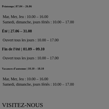
Printemps | 07.04 – 26.06
Mar, Mer, Jeu : 10.00 – 16.00
Samedi, dimanche, jours fériés : 10.00 – 17.00
Été | 27.06 – 31.08
Ouvert tous les jours : 10.00 – 17.00
Fin de l’été | 01.09 – 09.10
Ouvert tous les jours : 10.00 – 17.00
Vacances d’automne | 10.10 – 18.10
Mar, Mer, Jeu : 10.00 – 16.00
Samedi, dimanche, jours fériés : 10.00 – 17.00
VISITEZ-NOUS