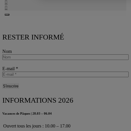
RESTER INFORMÉ
Nom
E-mail
*
INFORMATIONS 2026
Vacances de Pâques | 28.03 – 06.04
Ouvert tous les jours : 10.00 – 17.00