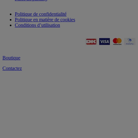
Politique de confidentialité
Politique en matière de cookies
Conditions d’utilisation
Boutique
Contactez