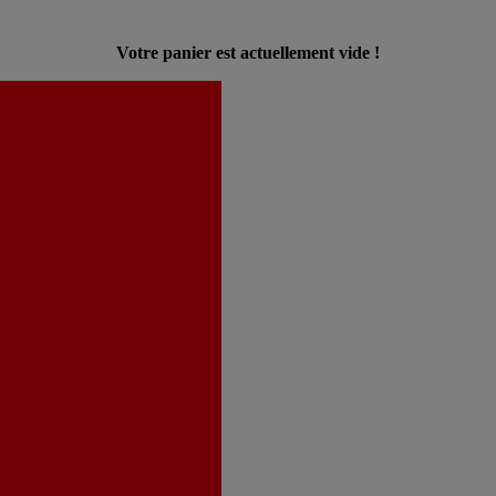
Votre panier est actuellement vide !