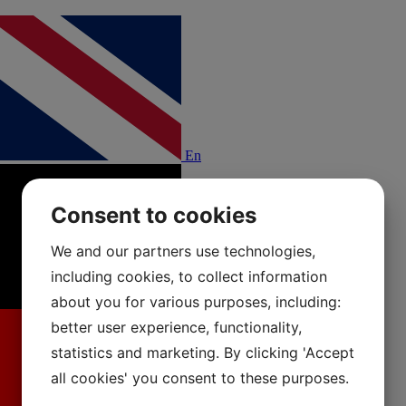
En
Consent to cookies
We and our partners use technologies,
including cookies, to collect information
about you for various purposes, including:
better user experience, functionality,
statistics and marketing. By clicking 'Accept
all cookies' you consent to these purposes.