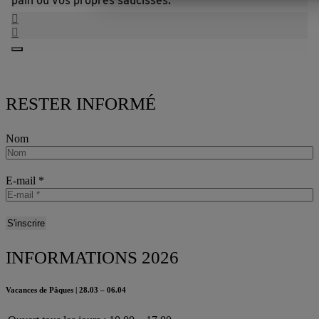
pain ou vos propres saucisses.
RESTER INFORMÉ
Nom
E-mail
*
INFORMATIONS 2026
Vacances de Pâques | 28.03 – 06.04