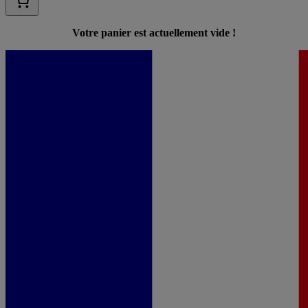
Votre panier est actuellement vide !