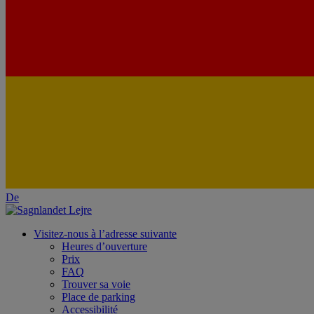
De
Visitez-nous à l’adresse suivante
Heures d’ouverture
Prix
FAQ
Trouver sa voie
Place de parking
Accessibilité