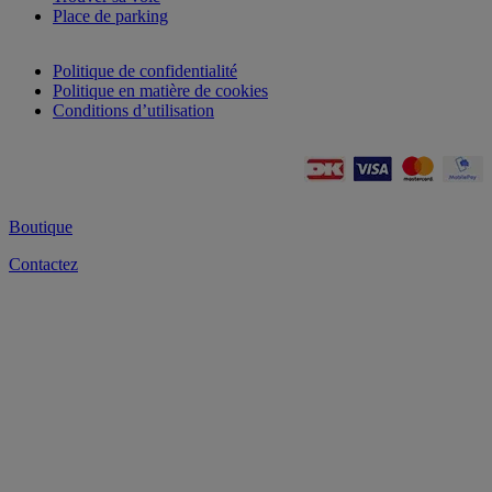
Place de parking
Politique de confidentialité
Politique en matière de cookies
Conditions d’utilisation
Boutique
Contactez