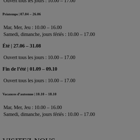
Ouvert tous les jours : 10.00 – 17.00
Printemps | 07.04 – 26.06
Mar, Mer, Jeu : 10.00 – 16.00
Samedi, dimanche, jours fériés : 10.00 – 17.00
Été | 27.06 – 31.08
Ouvert tous les jours : 10.00 – 17.00
Fin de l’été | 01.09 – 09.10
Ouvert tous les jours : 10.00 – 17.00
Vacances d’automne | 10.10 – 18.10
Mar, Mer, Jeu : 10.00 – 16.00
Samedi, dimanche, jours fériés : 10.00 – 17.00