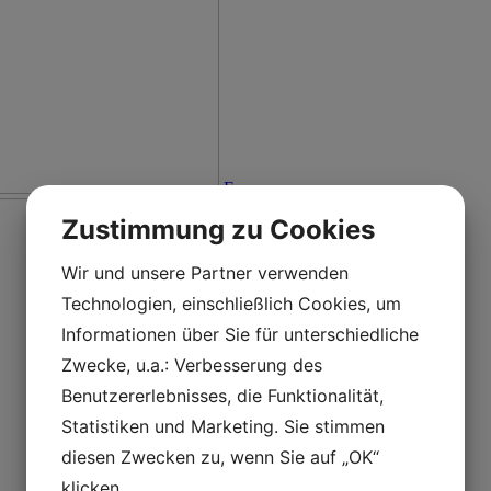
En
Zustimmung zu Cookies
Wir und unsere Partner verwenden
Technologien, einschließlich Cookies, um
Informationen über Sie für unterschiedliche
Zwecke, u.a.: Verbesserung des
Benutzererlebnisses, die Funktionalität,
Statistiken und Marketing. Sie stimmen
diesen Zwecken zu, wenn Sie auf „OK“
klicken.