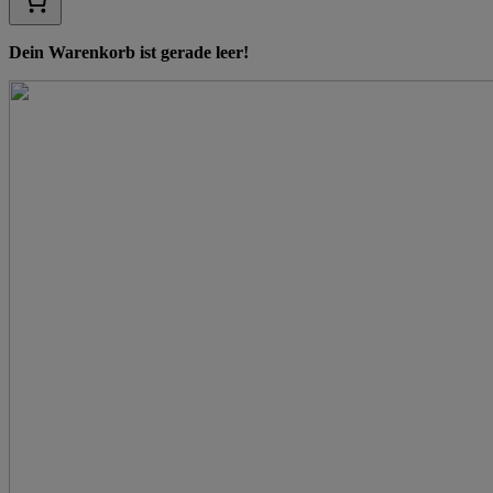
Dein Warenkorb ist gerade leer!