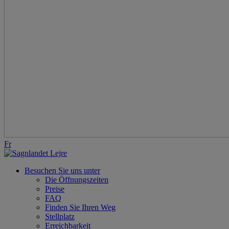
Fr
Besuchen Sie uns unter
Die Öffnungszeiten
Preise
FAQ
Finden Sie Ihren Weg
Stellplatz
Erreichbarkeit