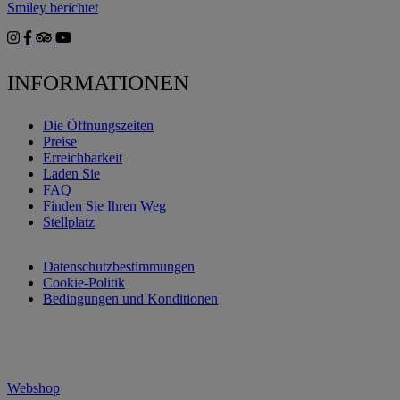
Smiley berichtet
INFORMATIONEN
Die Öffnungszeiten
Preise
Erreichbarkeit
Laden Sie
FAQ
Finden Sie Ihren Weg
Stellplatz
Datenschutzbestimmungen
Cookie-Politik
Bedingungen und Konditionen
Webshop