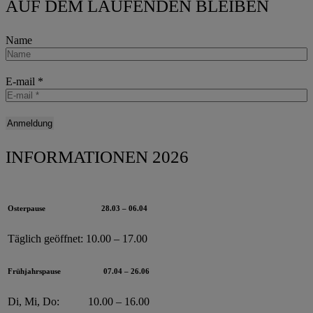
AUF DEM LAUFENDEN BLEIBEN
Name
E-mail
*
INFORMATIONEN 2026
Osterpause
28.03 – 06.04
Täglich geöffnet:
10.00 – 17.00
Frühjahrspause
07.04 – 26.06
Di, Mi, Do:
10.00 – 16.00