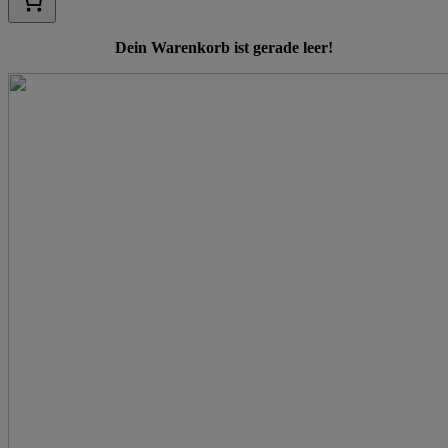
Dein Warenkorb ist gerade leer!