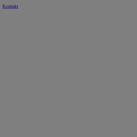
Kontakt