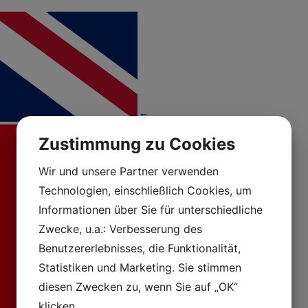
En
Zustimmung zu Cookies
Wir und unsere Partner verwenden
Technologien, einschließlich Cookies, um
Informationen über Sie für unterschiedliche
Zwecke, u.a.: Verbesserung des
Benutzererlebnisses, die Funktionalität,
Statistiken und Marketing. Sie stimmen
diesen Zwecken zu, wenn Sie auf „OK“
klicken.