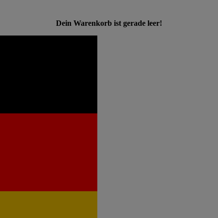
Dein Warenkorb ist gerade leer!