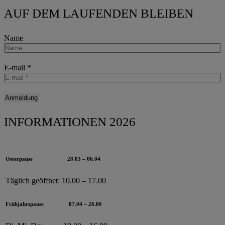
AUF DEM LAUFENDEN BLEIBEN
Name
E-mail
*
INFORMATIONEN 2026
Osterpause
28.03 – 06.04
Täglich geöffnet:
10.00 – 17.00
Frühjahrspause
07.04 – 26.06