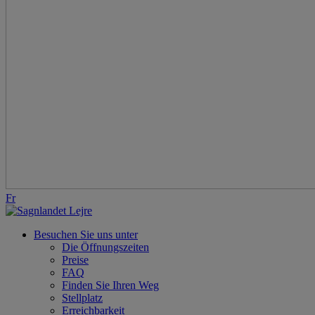
Fr
Besuchen Sie uns unter
Die Öffnungszeiten
Preise
FAQ
Finden Sie Ihren Weg
Stellplatz
Erreichbarkeit