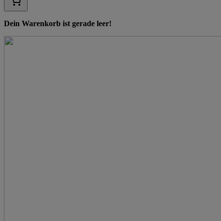
Dein Warenkorb ist gerade leer!