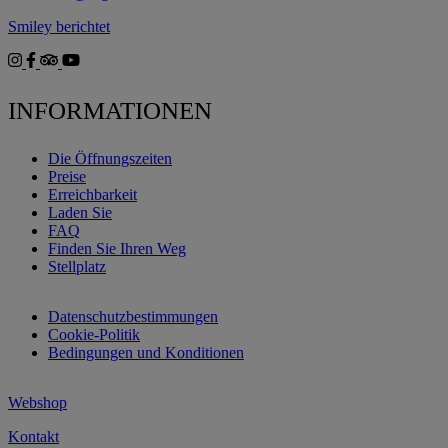
Smiley berichtet
INFORMATIONEN
Die Öffnungszeiten
Preise
Erreichbarkeit
Laden Sie
FAQ
Finden Sie Ihren Weg
Stellplatz
Datenschutzbestimmungen
Cookie-Politik
Bedingungen und Konditionen
Webshop
Kontakt