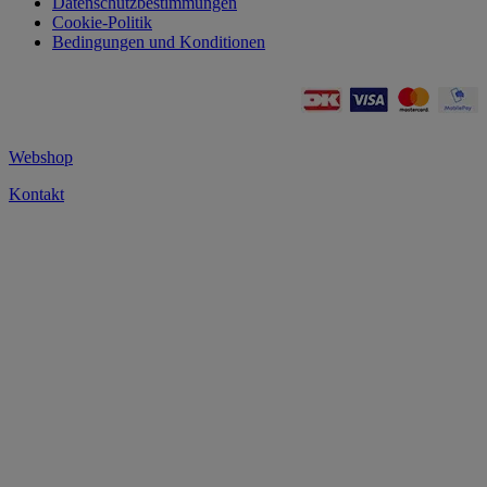
Datenschutzbestimmungen
Cookie-Politik
Bedingungen und Konditionen
Webshop
Kontakt