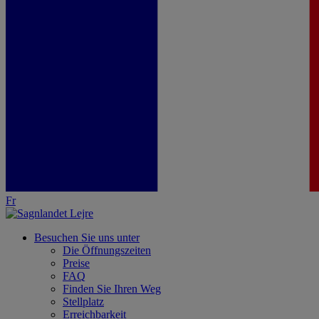
Fr
Besuchen Sie uns unter
Die Öffnungszeiten
Preise
FAQ
Finden Sie Ihren Weg
Stellplatz
Erreichbarkeit