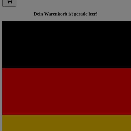
Dein Warenkorb ist gerade leer!