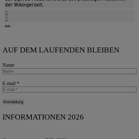
der Wikingerzeit.
AUF DEM LAUFENDEN BLEIBEN
Name
E-mail
*
INFORMATIONEN 2026