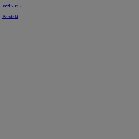
Webshop
Kontakt