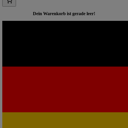
Dein Warenkorb ist gerade leer!