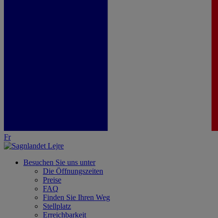
Fr
Besuchen Sie uns unter
Die Öffnungszeiten
Preise
FAQ
Finden Sie Ihren Weg
Stellplatz
Erreichbarkeit