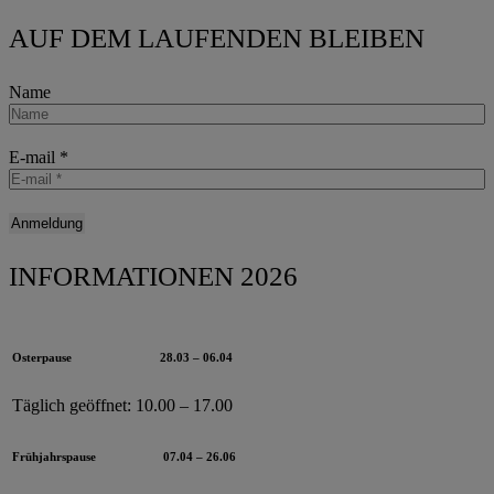
AUF DEM LAUFENDEN BLEIBEN
Name
E-mail
*
INFORMATIONEN 2026
Osterpause
28.03 – 06.04
Täglich geöffnet:
10.00 – 17.00
Frühjahrspause
07.04 – 26.06