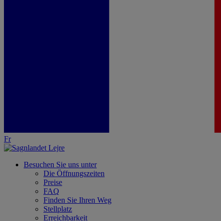
Fr
Besuchen Sie uns unter
Die Öffnungszeiten
Preise
FAQ
Finden Sie Ihren Weg
Stellplatz
Erreichbarkeit