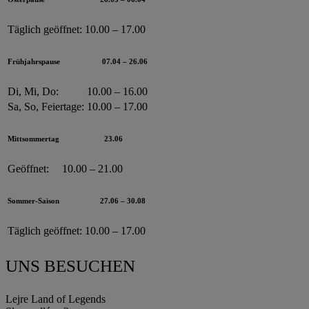
Täglich geöffnet:
10.00 – 17.00
Frühjahrspause
07.04 – 26.06
Di, Mi, Do:
10.00 – 16.00
Sa, So, Feiertage:
10.00 – 17.00
Mittsommertag
23.06
Geöffnet:
10.00 – 21.00
Sommer-Saison
27.06 – 30.08
Täglich geöffnet:
10.00 – 17.00
UNS BESUCHEN
Lejre Land of Legends