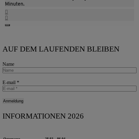
Minuten.
AUF DEM LAUFENDEN BLEIBEN
Name
E-mail
*
INFORMATIONEN 2026
Osterpause
28.03 – 06.04