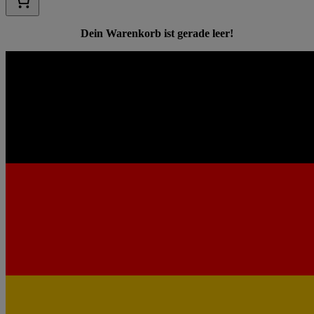
Dein Warenkorb ist gerade leer!