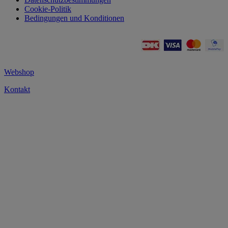
Cookie-Politik
Bedingungen und Konditionen
Webshop
Kontakt