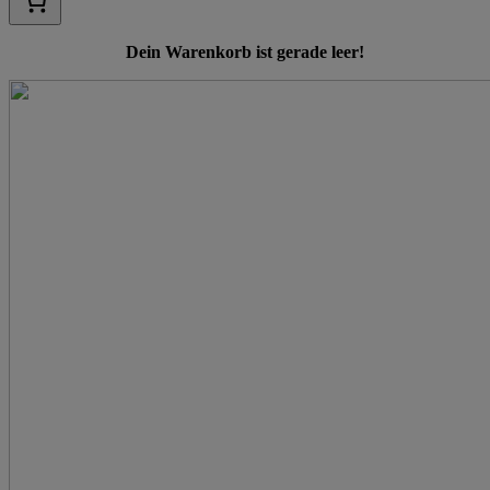
Dein Warenkorb ist gerade leer!