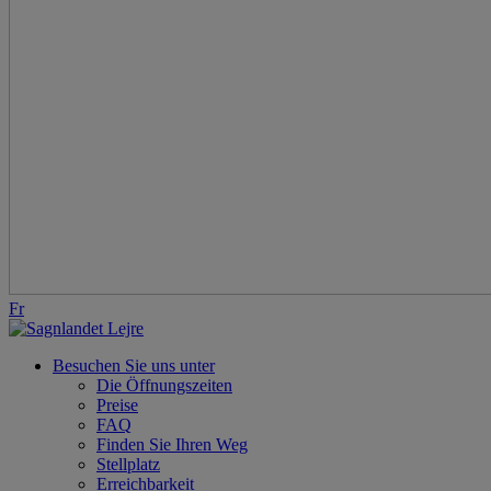
Fr
Besuchen Sie uns unter
Die Öffnungszeiten
Preise
FAQ
Finden Sie Ihren Weg
Stellplatz
Erreichbarkeit