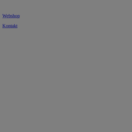
Webshop
Kontakt