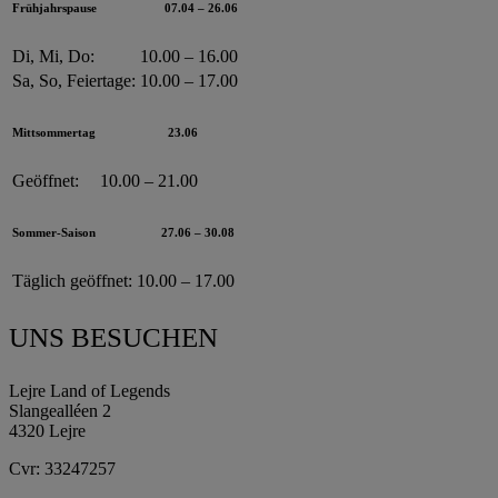
Frühjahrspause
07.04 – 26.06
Di, Mi, Do:
10.00 – 16.00
Sa, So, Feiertage:
10.00 – 17.00
Mittsommertag
23.06
Geöffnet:
10.00 – 21.00
Sommer-Saison
27.06 – 30.08
Täglich geöffnet:
10.00 – 17.00
UNS BESUCHEN
Lejre Land of Legends
Slangealléen 2
4320 Lejre
Cvr: 33247257