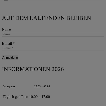
AUF DEM LAUFENDEN BLEIBEN
Name
E-mail
*
INFORMATIONEN 2026
Osterpause
28.03 – 06.04
Täglich geöffnet:
10.00 – 17.00