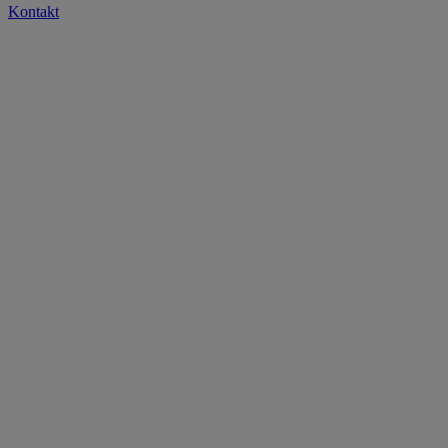
Kontakt