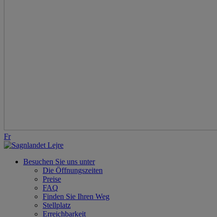
Fr
Besuchen Sie uns unter
Die Öffnungszeiten
Preise
FAQ
Finden Sie Ihren Weg
Stellplatz
Erreichbarkeit