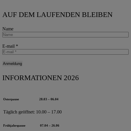
AUF DEM LAUFENDEN BLEIBEN
Name
E-mail
*
INFORMATIONEN 2026
Osterpause
28.03 – 06.04
Täglich geöffnet:
10.00 – 17.00
Frühjahrspause
07.04 – 26.06