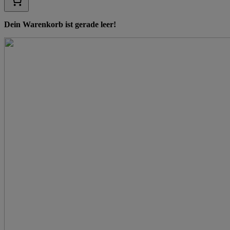
Dein Warenkorb ist gerade leer!