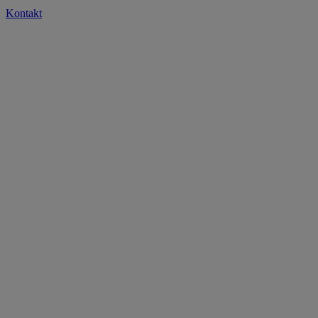
Kontakt