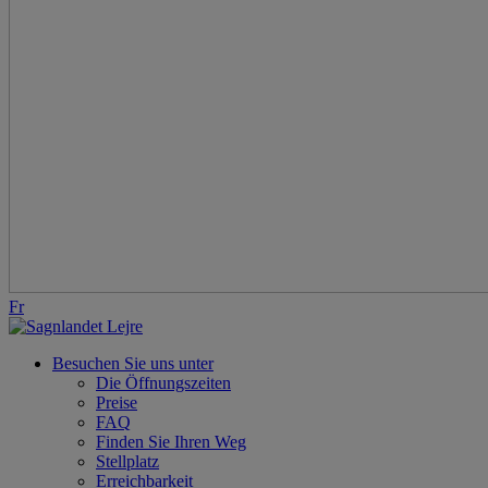
Fr
Besuchen Sie uns unter
Die Öffnungszeiten
Preise
FAQ
Finden Sie Ihren Weg
Stellplatz
Erreichbarkeit