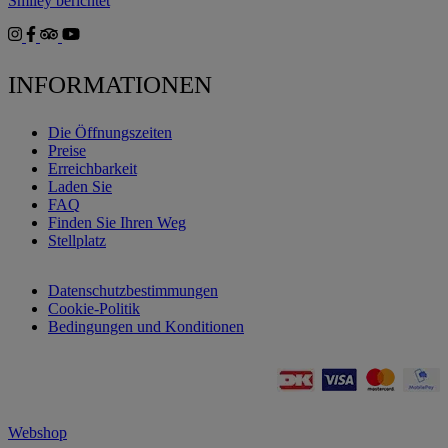
Smiley berichtet
INFORMATIONEN
Die Öffnungszeiten
Preise
Erreichbarkeit
Laden Sie
FAQ
Finden Sie Ihren Weg
Stellplatz
Datenschutzbestimmungen
Cookie-Politik
Bedingungen und Konditionen
Webshop