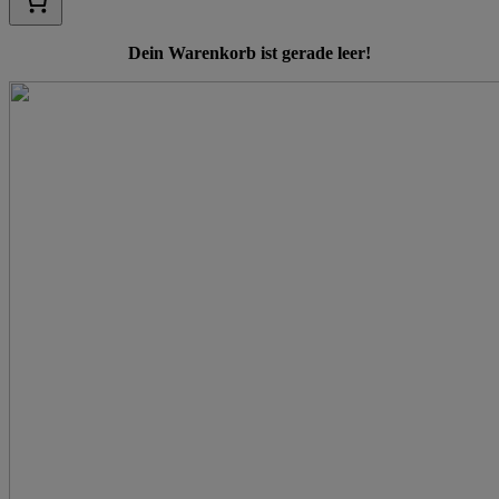
Dein Warenkorb ist gerade leer!