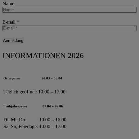
Name
E-mail
*
INFORMATIONEN 2026
Osterpause
28.03 – 06.04
Täglich geöffnet:
10.00 – 17.00
Frühjahrspause
07.04 – 26.06
Di, Mi, Do:
10.00 – 16.00
Sa, So, Feiertage:
10.00 – 17.00