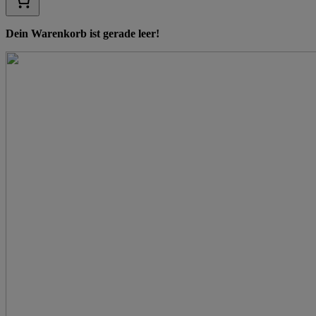
Dein Warenkorb ist gerade leer!