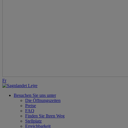
Fr
Besuchen Sie uns unter
Die Öffnungszeiten
Preise
FAQ
Finden Sie Ihren Weg
Stellplatz
Erreichbarkeit