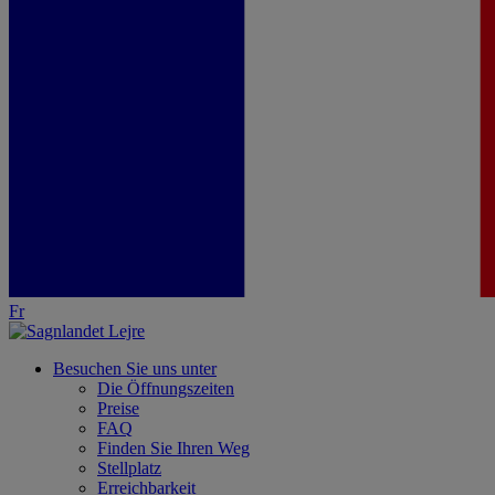
Fr
Besuchen Sie uns unter
Die Öffnungszeiten
Preise
FAQ
Finden Sie Ihren Weg
Stellplatz
Erreichbarkeit