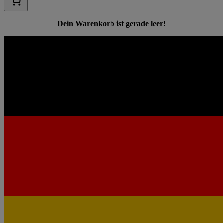
Dein Warenkorb ist gerade leer!