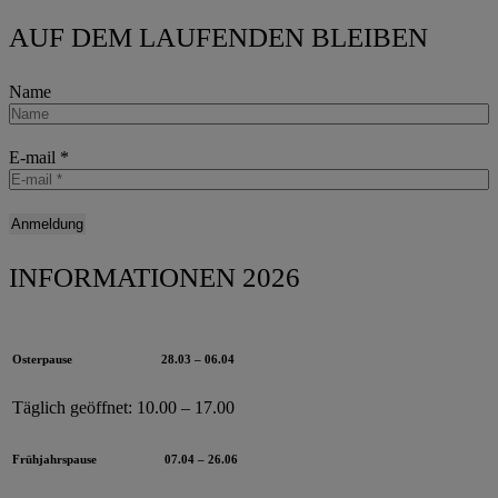
AUF DEM LAUFENDEN BLEIBEN
Name
E-mail
*
INFORMATIONEN 2026
Osterpause
28.03 – 06.04
Täglich geöffnet:
10.00 – 17.00
Frühjahrspause
07.04 – 26.06