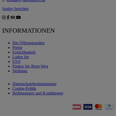
Smiley berichtet
INFORMATIONEN
Die Öffnungszeiten
Preise
Erreichbarkeit
Laden Sie
FAQ
Finden Sie Ihren Weg
Stellplatz
Datenschutzbestimmungen
Cookie-Politik
Bedingungen und Konditionen