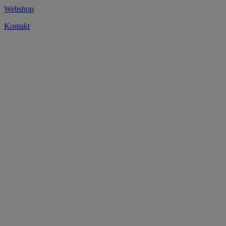
Webshop
Kontakt