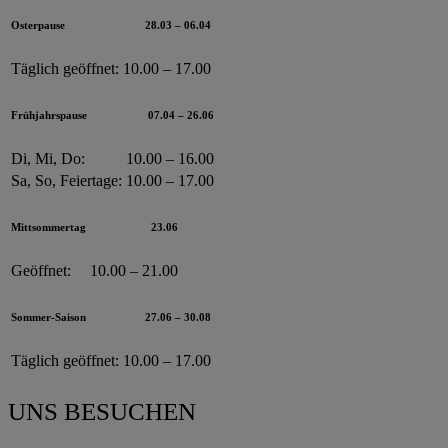
Osterpause
28.03 – 06.04
Täglich geöffnet:
10.00 – 17.00
Frühjahrspause
07.04 – 26.06
Di, Mi, Do:
10.00 – 16.00
Sa, So, Feiertage:
10.00 – 17.00
Mittsommertag
23.06
Geöffnet:
10.00 – 21.00
Sommer-Saison
27.06 – 30.08
Täglich geöffnet:
10.00 – 17.00
UNS BESUCHEN