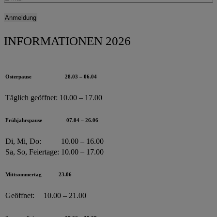
INFORMATIONEN 2026
Osterpause
28.03 – 06.04
Täglich geöffnet:
10.00 – 17.00
Frühjahrspause
07.04 – 26.06
Di, Mi, Do:
10.00 – 16.00
Sa, So, Feiertage:
10.00 – 17.00
Mittsommertag
23.06
Geöffnet:
10.00 – 21.00