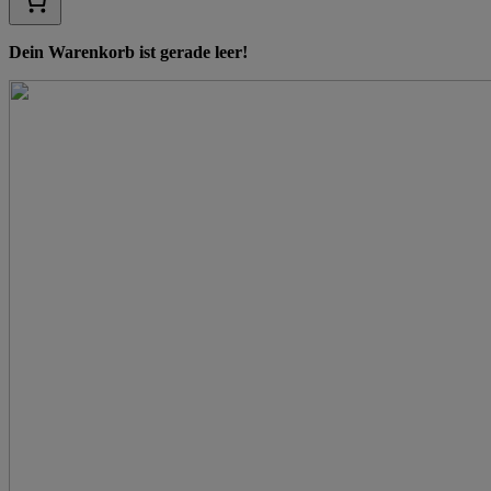
Dein Warenkorb ist gerade leer!