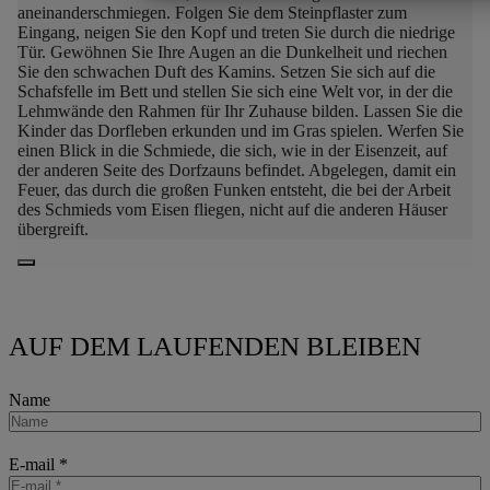
MARKETING
STATISTIKEN
aneinanderschmiegen.
Folgen Sie dem Steinpflaster zum
Eingang, neigen Sie den Kopf und treten Sie durch die niedrige
Tür. Gewöhnen Sie Ihre Augen an die Dunkelheit und riechen
Sie den schwachen Duft des Kamins. Setzen Sie sich auf die
Schafsfelle im Bett und stellen Sie sich eine Welt vor, in der die
Lehmwände den Rahmen für Ihr Zuhause bilden.
Lassen Sie die
Kinder das Dorfleben erkunden und im Gras spielen.
Werfen Sie
einen Blick in die Schmiede, die sich, wie in der Eisenzeit, auf
der anderen Seite des Dorfzauns befindet. Abgelegen, damit ein
Feuer, das durch die großen Funken entsteht, die bei der Arbeit
des Schmieds vom Eisen fliegen, nicht auf die anderen Häuser
übergreift.
AUF DEM LAUFENDEN BLEIBEN
Name
E-mail
*