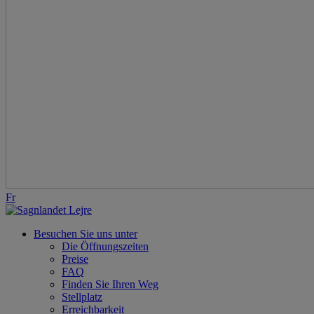
Fr
Besuchen Sie uns unter
Die Öffnungszeiten
Preise
FAQ
Finden Sie Ihren Weg
Stellplatz
Erreichbarkeit