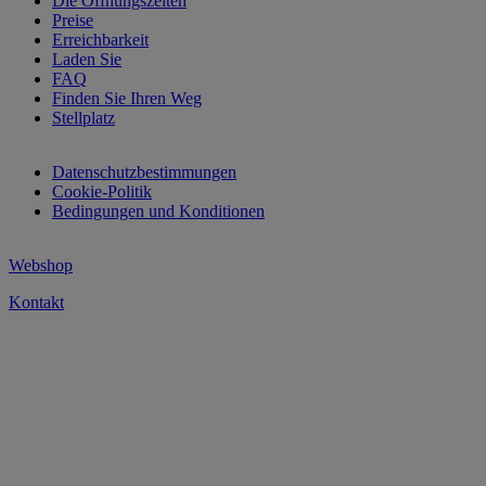
Die Öffnungszeiten
Preise
Erreichbarkeit
Laden Sie
FAQ
Finden Sie Ihren Weg
Stellplatz
Datenschutzbestimmungen
Cookie-Politik
Bedingungen und Konditionen
Webshop
Kontakt