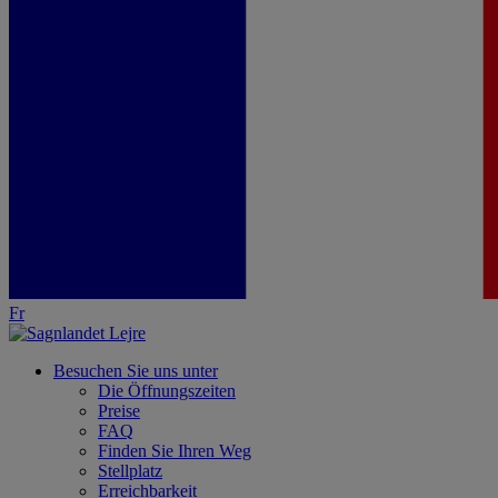
Fr
Besuchen Sie uns unter
Die Öffnungszeiten
Preise
FAQ
Finden Sie Ihren Weg
Stellplatz
Erreichbarkeit