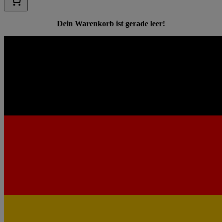
Dein Warenkorb ist gerade leer!