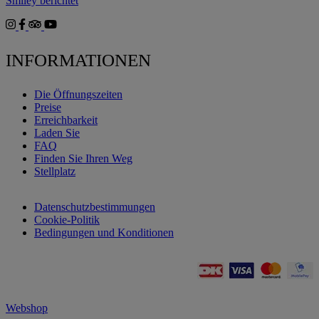
Smiley berichtet
INFORMATIONEN
Die Öffnungszeiten
Preise
Erreichbarkeit
Laden Sie
FAQ
Finden Sie Ihren Weg
Stellplatz
Datenschutzbestimmungen
Cookie-Politik
Bedingungen und Konditionen
Webshop