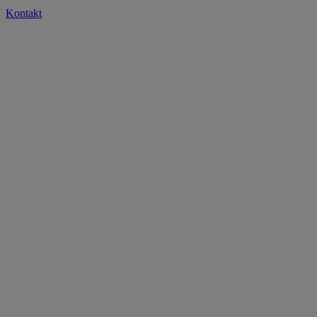
Kontakt