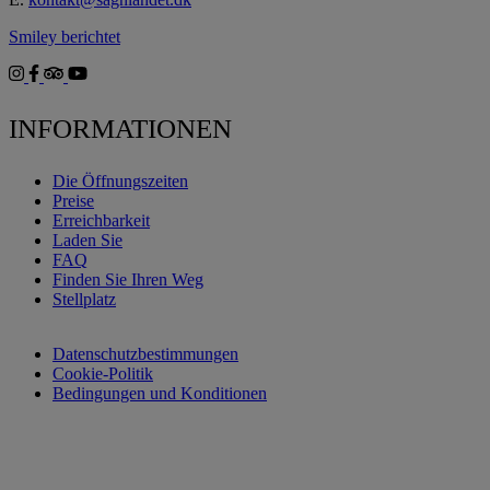
Smiley berichtet
INFORMATIONEN
Die Öffnungszeiten
Preise
Erreichbarkeit
Laden Sie
FAQ
Finden Sie Ihren Weg
Stellplatz
Datenschutzbestimmungen
Cookie-Politik
Bedingungen und Konditionen