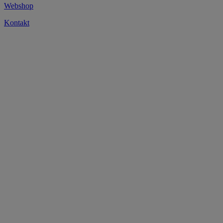
Webshop
Kontakt