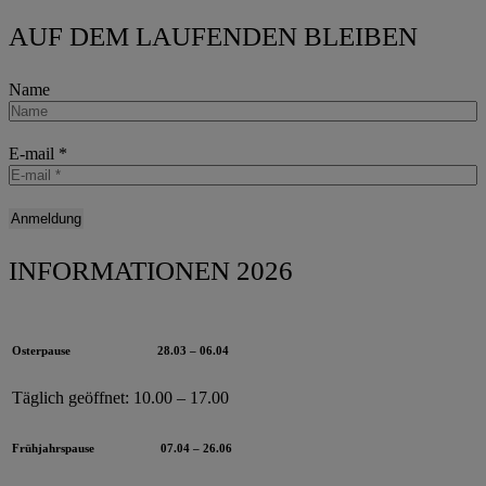
AUF DEM LAUFENDEN BLEIBEN
Name
E-mail
*
INFORMATIONEN 2026
Osterpause
28.03 – 06.04
Täglich geöffnet:
10.00 – 17.00
Frühjahrspause
07.04 – 26.06