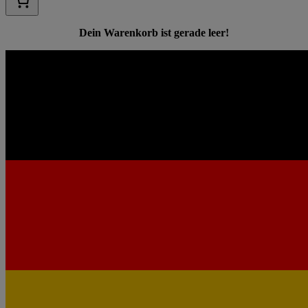
Dein Warenkorb ist gerade leer!