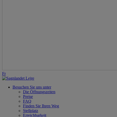
Fr
Besuchen Sie uns unter
Die Öffnungszeiten
Preise
FAQ
Finden Sie Ihren Weg
Stellplatz
Erreichbarkeit