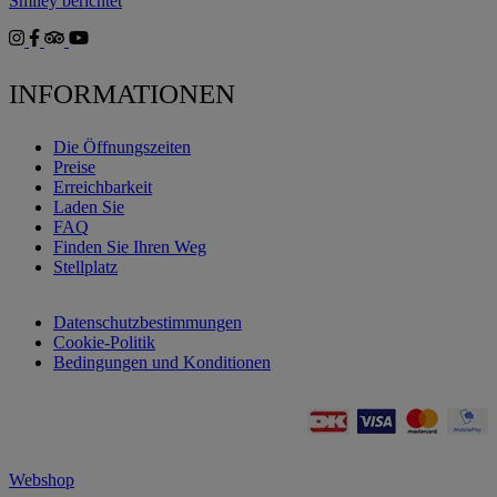
Smiley berichtet
INFORMATIONEN
Die Öffnungszeiten
Preise
Erreichbarkeit
Laden Sie
FAQ
Finden Sie Ihren Weg
Stellplatz
Datenschutzbestimmungen
Cookie-Politik
Bedingungen und Konditionen
Webshop