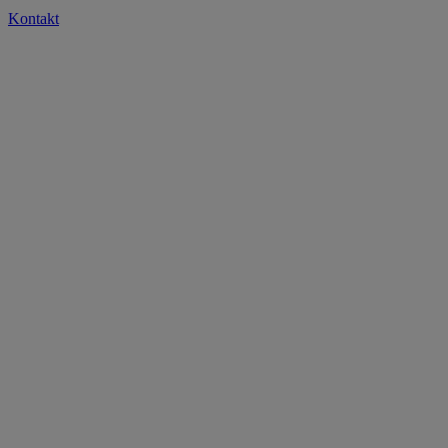
Kontakt