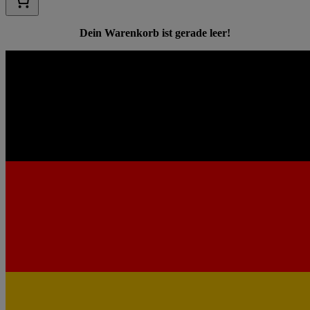
Dein Warenkorb ist gerade leer!