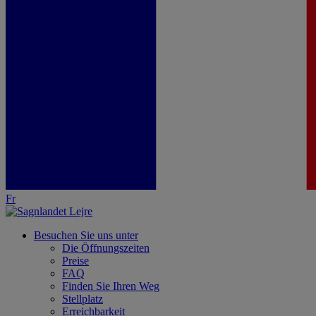
Fr
Besuchen Sie uns unter
Die Öffnungszeiten
Preise
FAQ
Finden Sie Ihren Weg
Stellplatz
Erreichbarkeit