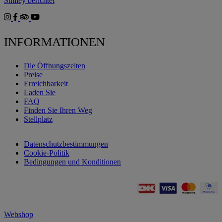
Smiley berichtet
INFORMATIONEN
Die Öffnungszeiten
Preise
Erreichbarkeit
Laden Sie
FAQ
Finden Sie Ihren Weg
Stellplatz
Datenschutzbestimmungen
Cookie-Politik
Bedingungen und Konditionen
Webshop