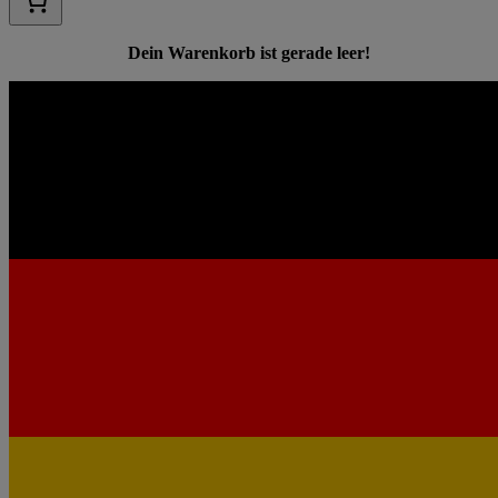
Dein Warenkorb ist gerade leer!