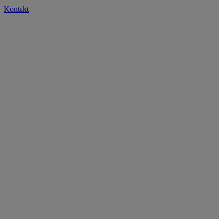
Kontakt