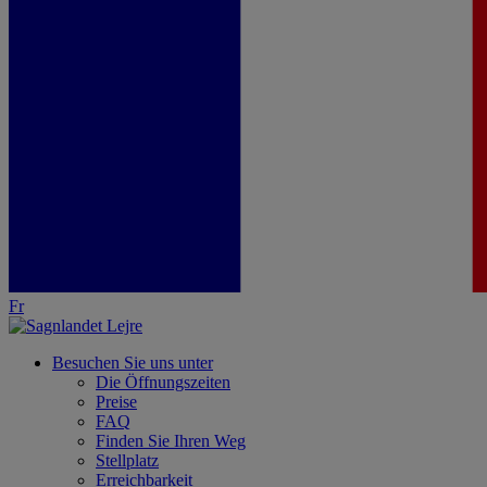
Fr
Besuchen Sie uns unter
Die Öffnungszeiten
Preise
FAQ
Finden Sie Ihren Weg
Stellplatz
Erreichbarkeit