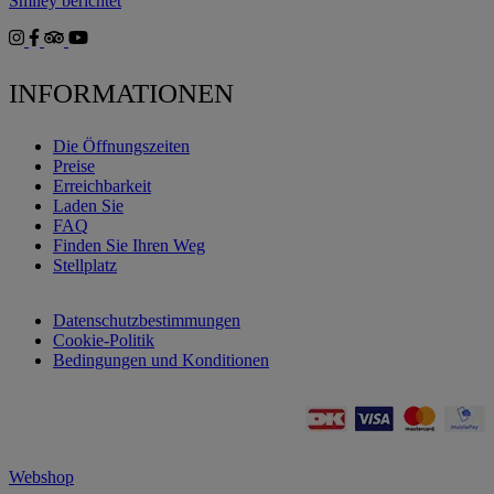
Smiley berichtet
INFORMATIONEN
Die Öffnungszeiten
Preise
Erreichbarkeit
Laden Sie
FAQ
Finden Sie Ihren Weg
Stellplatz
Datenschutzbestimmungen
Cookie-Politik
Bedingungen und Konditionen
Webshop