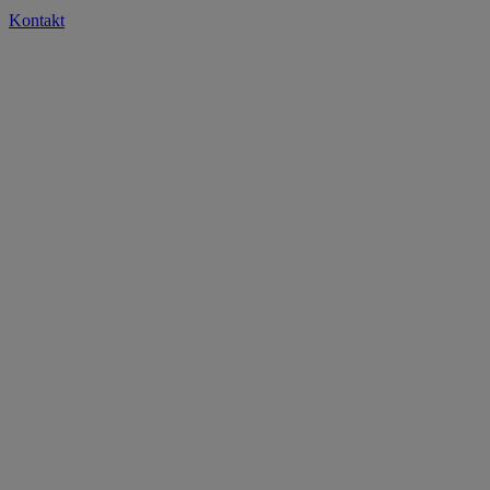
Kontakt