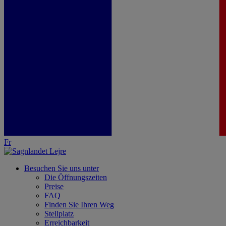
Fr
Besuchen Sie uns unter
Die Öffnungszeiten
Preise
FAQ
Finden Sie Ihren Weg
Stellplatz
Erreichbarkeit