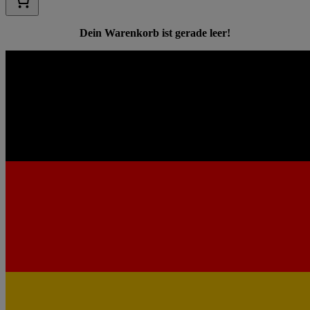
Dein Warenkorb ist gerade leer!