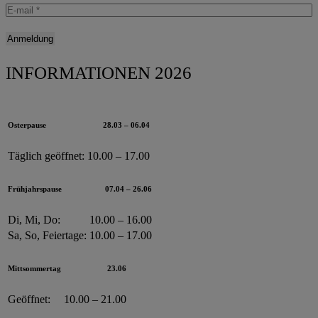
INFORMATIONEN 2026
Osterpause
28.03 – 06.04
Täglich geöffnet:
10.00 – 17.00
Frühjahrspause
07.04 – 26.06
Di, Mi, Do:
10.00 – 16.00
Sa, So, Feiertage:
10.00 – 17.00
Mittsommertag
23.06
Geöffnet:
10.00 – 21.00