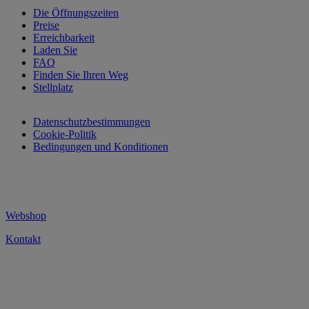
Die Öffnungszeiten
Preise
Erreichbarkeit
Laden Sie
FAQ
Finden Sie Ihren Weg
Stellplatz
Datenschutzbestimmungen
Cookie-Politik
Bedingungen und Konditionen
Webshop
Kontakt