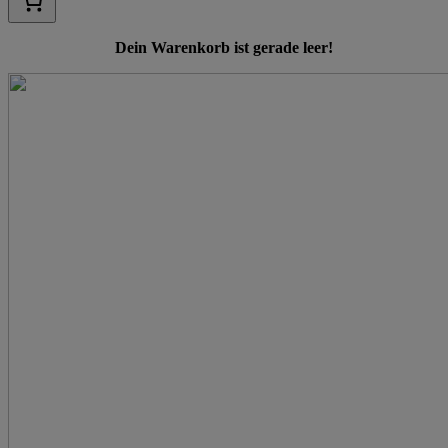
Dein Warenkorb ist gerade leer!