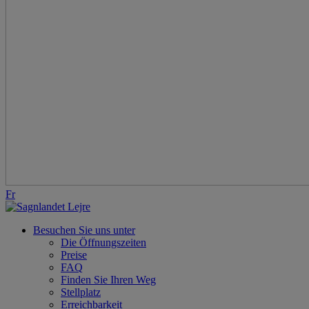
Fr
Besuchen Sie uns unter
Die Öffnungszeiten
Preise
FAQ
Finden Sie Ihren Weg
Stellplatz
Erreichbarkeit