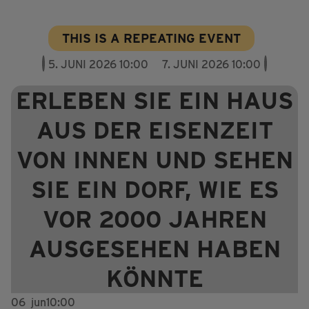
THIS IS A REPEATING EVENT
5. JUNI 2026 10:00
7. JUNI 2026 10:00
ERLEBEN SIE EIN HAUS
AUS DER EISENZEIT
VON INNEN UND SEHEN
SIE EIN DORF, WIE ES
VOR 2000 JAHREN
AUSGESEHEN HABEN
KÖNNTE
06
jun
10:00