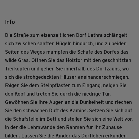
Info
Die Straße zum eisenzeitlichen Dorf Lethra schlängelt
sich zwischen sanften Hügeln hindurch, und zu beiden
Seiten des Weges mampfen die Schafe des Dorfes das
wilde Gras.
Öffnen Sie das Holztor mit den geschnitzten
Tierköpfen und gehen Sie innerhalb des Dorfzauns, wo
sich die strohgedeckten Häuser aneinanderschmiegen.
Folgen Sie dem Steinpflaster zum Eingang, neigen Sie
den Kopf und treten Sie durch die niedrige Tür.
Gewöhnen Sie Ihre Augen an die Dunkelheit und riechen
Sie den schwachen Duft des Kamins. Setzen Sie sich auf
die Schafsfelle im Bett und stellen Sie sich eine Welt vor,
in der die Lehmwände den Rahmen für Ihr Zuhause
bilden.
Lassen Sie die Kinder das Dorfleben erkunden