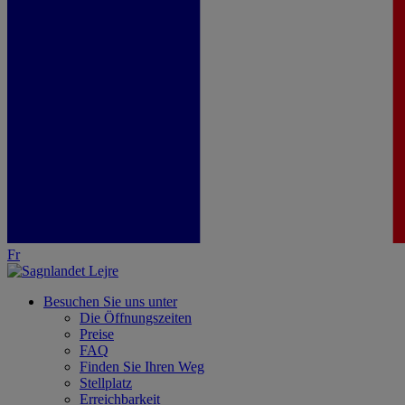
Fr
Besuchen Sie uns unter
Die Öffnungszeiten
Preise
FAQ
Finden Sie Ihren Weg
Stellplatz
Erreichbarkeit