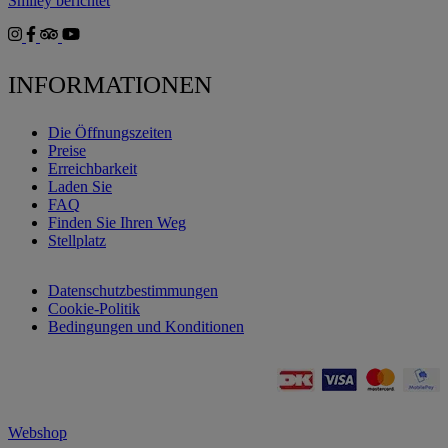
Smiley berichtet
INFORMATIONEN
Die Öffnungszeiten
Preise
Erreichbarkeit
Laden Sie
FAQ
Finden Sie Ihren Weg
Stellplatz
Datenschutzbestimmungen
Cookie-Politik
Bedingungen und Konditionen
Webshop