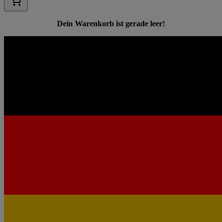
Dein Warenkorb ist gerade leer!