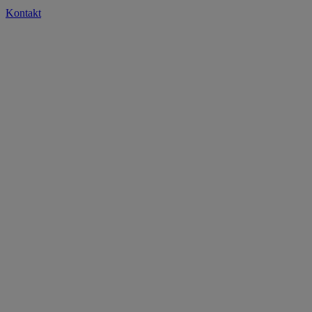
Kontakt