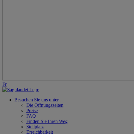
Fr
Besuchen Sie uns unter
Die Öffnungszeiten
Preise
FAQ
Finden Sie Ihren Weg
Stellplatz
Erreichbarkeit