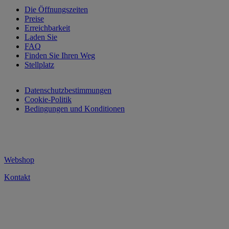
Die Öffnungszeiten
Preise
Erreichbarkeit
Laden Sie
FAQ
Finden Sie Ihren Weg
Stellplatz
Datenschutzbestimmungen
Cookie-Politik
Bedingungen und Konditionen
Webshop
Kontakt