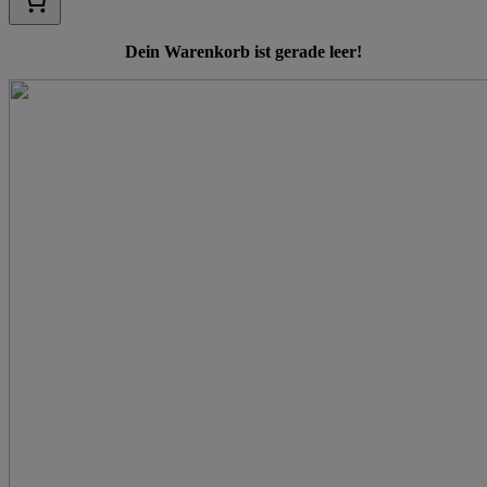
Dein Warenkorb ist gerade leer!