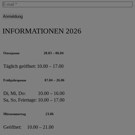
INFORMATIONEN 2026
Osterpause
28.03 – 06.04
Täglich geöffnet:
10.00 – 17.00
Frühjahrspause
07.04 – 26.06
Di, Mi, Do:
10.00 – 16.00
Sa, So, Feiertage:
10.00 – 17.00
Mittsommertag
23.06
Geöffnet:
10.00 – 21.00