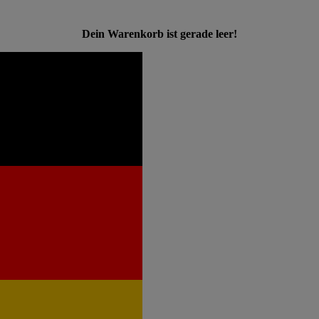
Dein Warenkorb ist gerade leer!