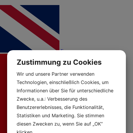
En
Zustimmung zu Cookies
Wir und unsere Partner verwenden
Technologien, einschließlich Cookies, um
Informationen über Sie für unterschiedliche
Zwecke, u.a.: Verbesserung des
Benutzererlebnisses, die Funktionalität,
Statistiken und Marketing. Sie stimmen
diesen Zwecken zu, wenn Sie auf „OK“
klicken.