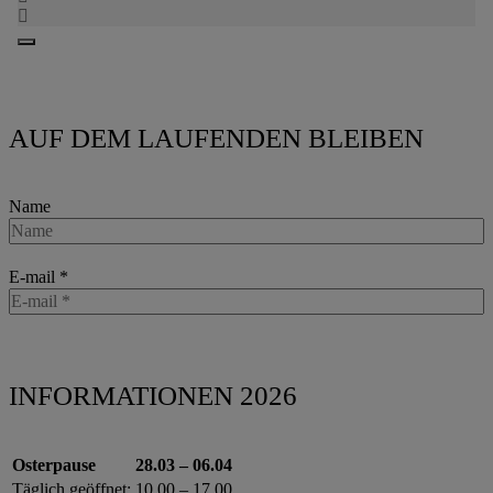
AUF DEM LAUFENDEN BLEIBEN
Name
E-mail
*
INFORMATIONEN 2026
Osterpause
28.03 – 06.04
Täglich geöffnet:
10.00 – 17.00