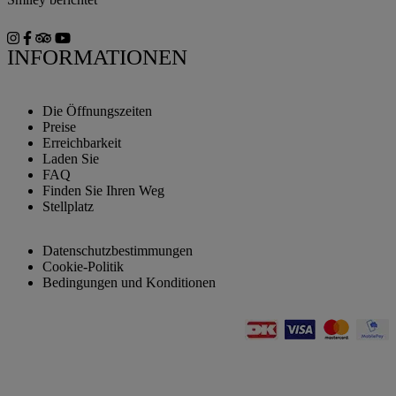
INFORMATIONEN
Die Öffnungszeiten
Preise
Erreichbarkeit
Laden Sie
FAQ
Finden Sie Ihren Weg
Stellplatz
Datenschutzbestimmungen
Cookie-Politik
Bedingungen und Konditionen
Webshop