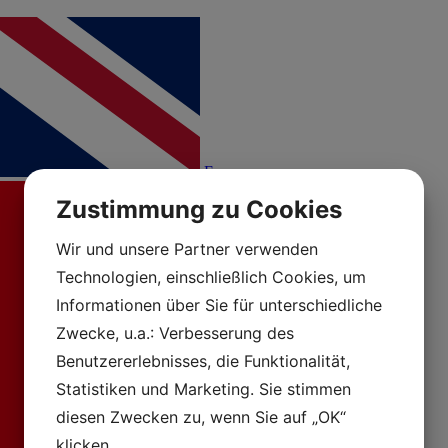
En
Zustimmung zu Cookies
Wir und unsere Partner verwenden
Technologien, einschließlich Cookies, um
Informationen über Sie für unterschiedliche
Zwecke, u.a.: Verbesserung des
Benutzererlebnisses, die Funktionalität,
Statistiken und Marketing. Sie stimmen
diesen Zwecken zu, wenn Sie auf „OK“
klicken.