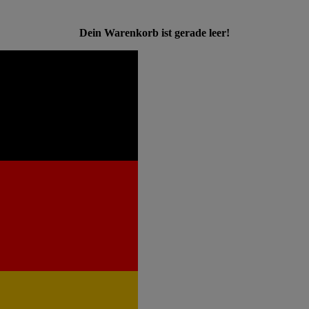
Dein Warenkorb ist gerade leer!