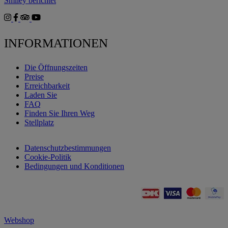
Smiley berichtet
INFORMATIONEN
Die Öffnungszeiten
Preise
Erreichbarkeit
Laden Sie
FAQ
Finden Sie Ihren Weg
Stellplatz
Datenschutzbestimmungen
Cookie-Politik
Bedingungen und Konditionen
Webshop