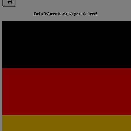
Dein Warenkorb ist gerade leer!