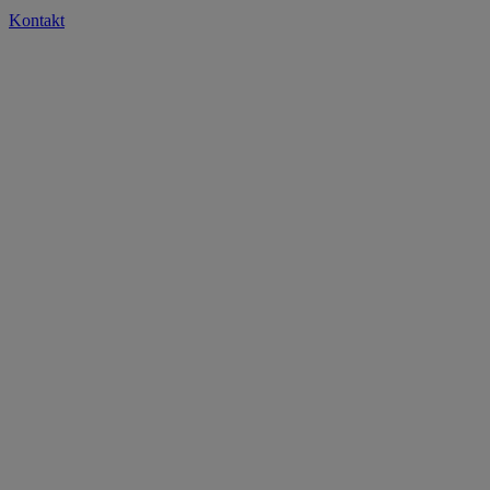
Kontakt