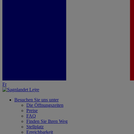
Fr
Besuchen Sie uns unter
Die Öffnungszeiten
Preise
FAQ
Finden Sie Ihren Weg
Stellplatz
Erreichbarkeit