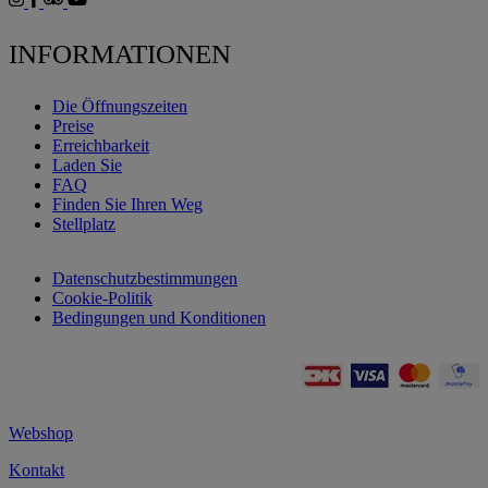
INFORMATIONEN
Die Öffnungszeiten
Preise
Erreichbarkeit
Laden Sie
FAQ
Finden Sie Ihren Weg
Stellplatz
Datenschutzbestimmungen
Cookie-Politik
Bedingungen und Konditionen
Webshop
Kontakt