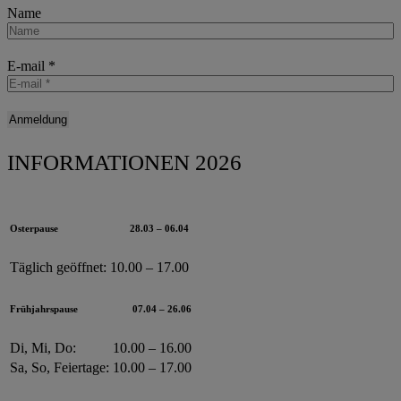
Name
E-mail
*
INFORMATIONEN 2026
Osterpause
28.03 – 06.04
Täglich geöffnet:
10.00 – 17.00
Frühjahrspause
07.04 – 26.06
Di, Mi, Do:
10.00 – 16.00
Sa, So, Feiertage:
10.00 – 17.00