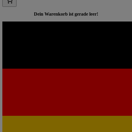
Dein Warenkorb ist gerade leer!