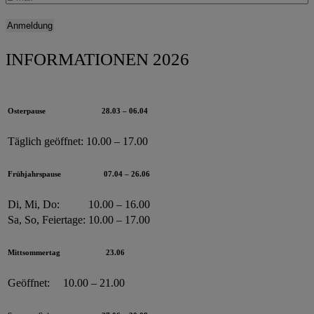
INFORMATIONEN 2026
Osterpause
28.03 – 06.04
Täglich geöffnet:
10.00 – 17.00
Frühjahrspause
07.04 – 26.06
Di, Mi, Do:
10.00 – 16.00
Sa, So, Feiertage:
10.00 – 17.00
Mittsommertag
23.06
Geöffnet:
10.00 – 21.00