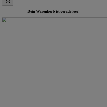
Dein Warenkorb ist gerade leer!