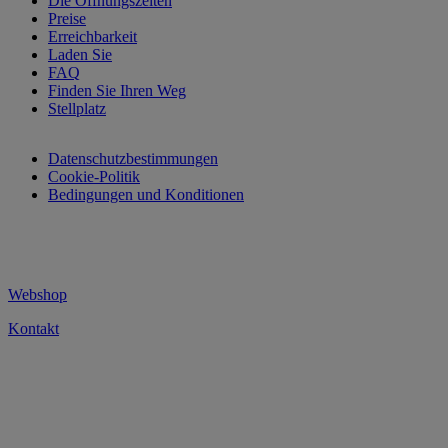
Die Öffnungszeiten
Preise
Erreichbarkeit
Laden Sie
FAQ
Finden Sie Ihren Weg
Stellplatz
Datenschutzbestimmungen
Cookie-Politik
Bedingungen und Konditionen
Webshop
Kontakt