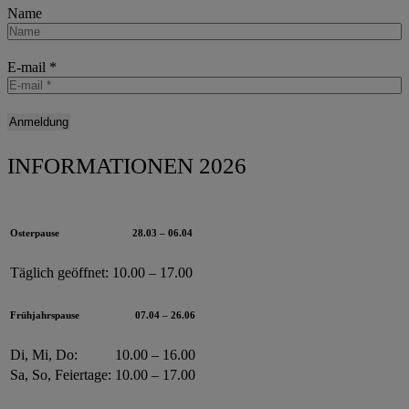
Name
E-mail
*
INFORMATIONEN 2026
Osterpause
28.03 – 06.04
Täglich geöffnet:
10.00 – 17.00
Frühjahrspause
07.04 – 26.06
Di, Mi, Do:
10.00 – 16.00
Sa, So, Feiertage:
10.00 – 17.00