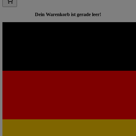
Dein Warenkorb ist gerade leer!