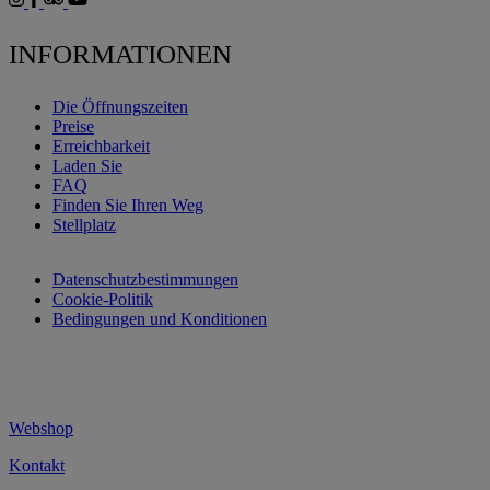
INFORMATIONEN
Die Öffnungszeiten
Preise
Erreichbarkeit
Laden Sie
FAQ
Finden Sie Ihren Weg
Stellplatz
Datenschutzbestimmungen
Cookie-Politik
Bedingungen und Konditionen
Webshop
Kontakt