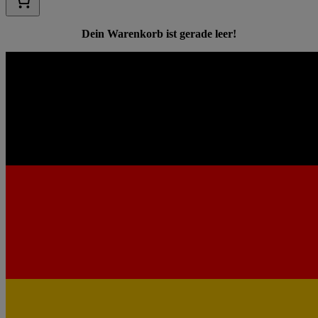
Dein Warenkorb ist gerade leer!