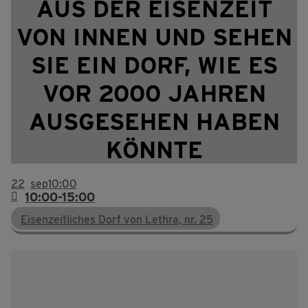
AUS DER EISENZEIT
VON INNEN UND SEHEN
SIE EIN DORF, WIE ES
VOR 2000 JAHREN
AUSGESEHEN HABEN
KÖNNTE
22
sep
10:00
10:00-15:00
Eisenzeitliches Dorf von Lethra, nr. 25