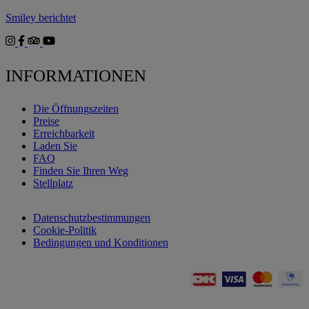
Smiley berichtet
INFORMATIONEN
Die Öffnungszeiten
Preise
Erreichbarkeit
Laden Sie
FAQ
Finden Sie Ihren Weg
Stellplatz
Datenschutzbestimmungen
Cookie-Politik
Bedingungen und Konditionen