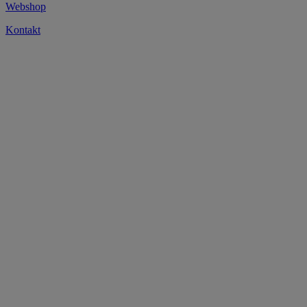
Webshop
Kontakt