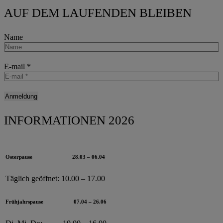
AUF DEM LAUFENDEN BLEIBEN
Name
E-mail
*
INFORMATIONEN 2026
Osterpause
28.03 – 06.04
Täglich geöffnet:
10.00 – 17.00
Frühjahrspause
07.04 – 26.06