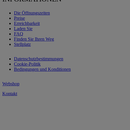
Die Öffnungszeiten
Preise
Erreichbarkeit
Laden Sie
FAQ
Finden Sie Ihren Weg
Stellplatz
Datenschutzbestimmungen
Cookie-Politik
Bedingungen und Konditionen
Webshop
Kontakt