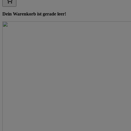
Dein Warenkorb ist gerade leer!