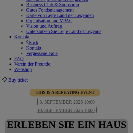
Business Club & Sponsoren
Gutes Fondsmanagement
Karte von Lejre Land der Legenden
Organisation und VPAC
Vision und Auftrag
Unterstützen Sie Lejre Land of Legends
Kontakt
Back
Kontakt
Vergessene Fälle
FAQ
Verein der Freunde
Webshop
Buy ticket
THIS IS A REPEATING EVENT
8. SEPTEMBER 2026 10:00
10. SEPTEMBER 2026 10:00
ERLEBEN SIE EIN HAUS