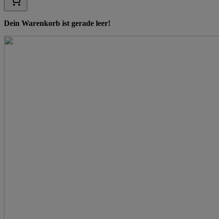
Dein Warenkorb ist gerade leer!