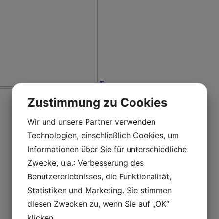
En
Zustimmung zu Cookies
Wir und unsere Partner verwenden
Technologien, einschließlich Cookies, um
Informationen über Sie für unterschiedliche
Zwecke, u.a.: Verbesserung des
Benutzererlebnisses, die Funktionalität,
Statistiken und Marketing. Sie stimmen
diesen Zwecken zu, wenn Sie auf „OK“
klicken.