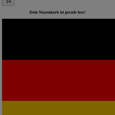
Dein Warenkorb ist gerade leer!