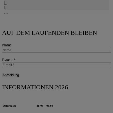
AUF DEM LAUFENDEN BLEIBEN
Name
E-mail
*
INFORMATIONEN 2026
Osterpause
28.03 – 06.04