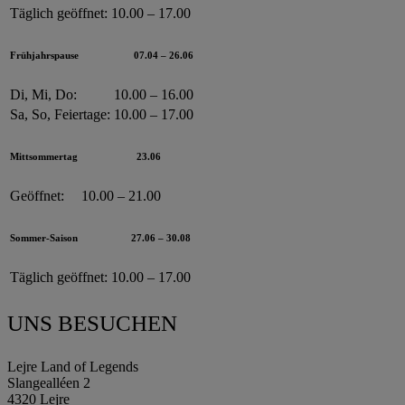
Täglich geöffnet:
10.00 – 17.00
Frühjahrspause
07.04 – 26.06
Di, Mi, Do:
10.00 – 16.00
Sa, So, Feiertage:
10.00 – 17.00
Mittsommertag
23.06
Geöffnet:
10.00 – 21.00
Sommer-Saison
27.06 – 30.08
Täglich geöffnet:
10.00 – 17.00
UNS BESUCHEN
Lejre Land of Legends
Slangealléen 2
4320 Lejre