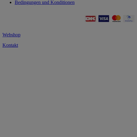
Bedingungen und Konditionen
Webshop
Kontakt