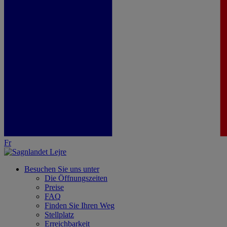
Fr
Besuchen Sie uns unter
Die Öffnungszeiten
Preise
FAQ
Finden Sie Ihren Weg
Stellplatz
Erreichbarkeit