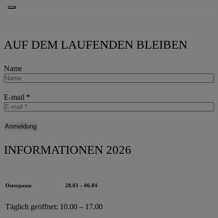
AUF DEM LAUFENDEN BLEIBEN
Name
E-mail
*
INFORMATIONEN 2026
Osterpause
28.03 – 06.04
Täglich geöffnet:
10.00 – 17.00