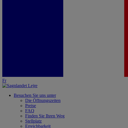
Fr
Besuchen Sie uns unter
Die Öffnungszeiten
Preise
FAQ
Finden Sie Ihren Weg
Stellplatz
Erreichbarkeit