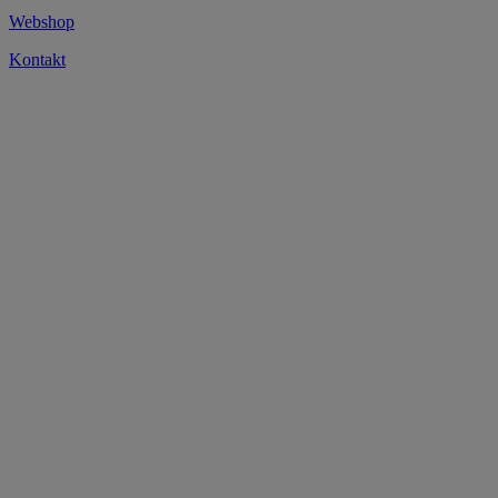
Webshop
Kontakt