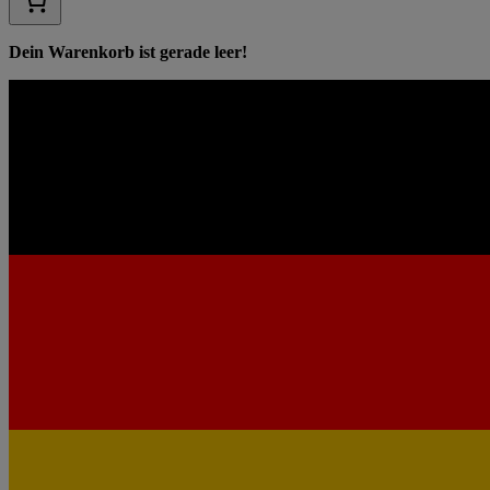
Dein Warenkorb ist gerade leer!