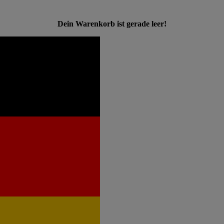
Dein Warenkorb ist gerade leer!