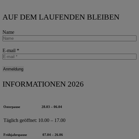
AUF DEM LAUFENDEN BLEIBEN
Name
E-mail
*
INFORMATIONEN 2026
Osterpause
28.03 – 06.04
Täglich geöffnet:
10.00 – 17.00
Frühjahrspause
07.04 – 26.06