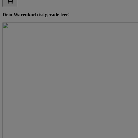
Dein Warenkorb ist gerade leer!