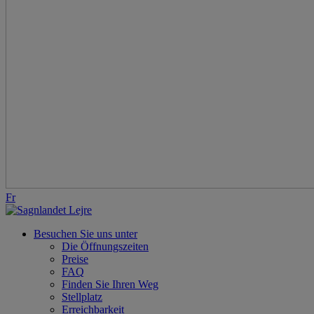
Fr
Besuchen Sie uns unter
Die Öffnungszeiten
Preise
FAQ
Finden Sie Ihren Weg
Stellplatz
Erreichbarkeit