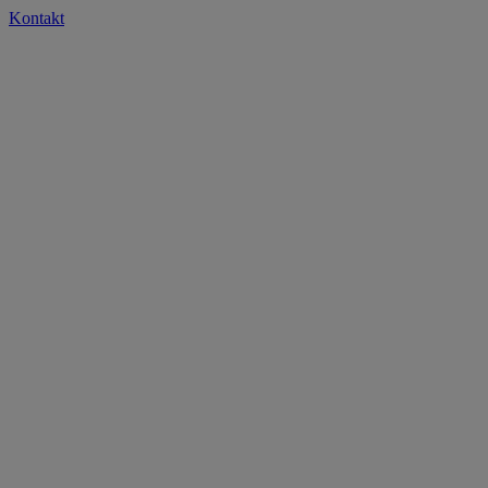
Kontakt