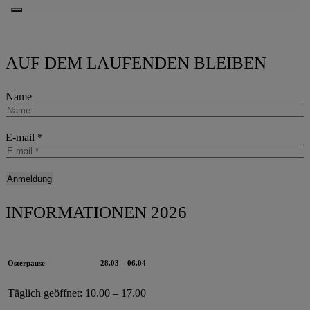
AUF DEM LAUFENDEN BLEIBEN
Name
E-mail
*
INFORMATIONEN 2026
Osterpause
28.03 – 06.04
Täglich geöffnet:
10.00 – 17.00