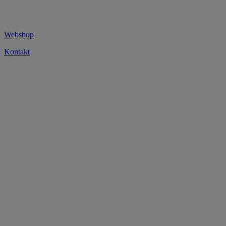
Webshop
Kontakt