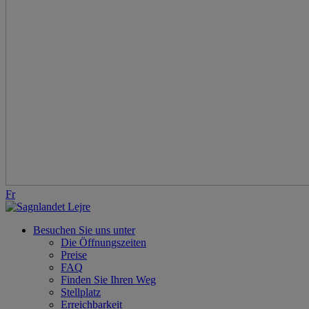
Fr
Besuchen Sie uns unter
Die Öffnungszeiten
Preise
FAQ
Finden Sie Ihren Weg
Stellplatz
Erreichbarkeit