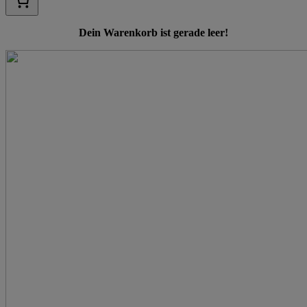
Dein Warenkorb ist gerade leer!