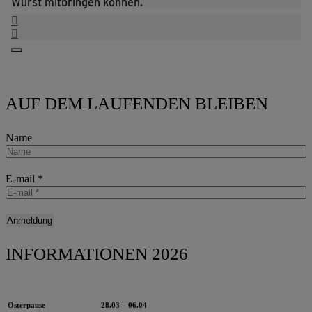
Wurst mitbringen können.
AUF DEM LAUFENDEN BLEIBEN
Name
E-mail
*
INFORMATIONEN 2026
Osterpause
28.03 – 06.04