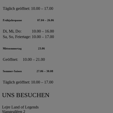
Täglich geöffnet:
10.00 – 17.00
Frühjahrspause
07.04 – 26.06
Di, Mi, Do:
10.00 – 16.00
Sa, So, Feiertage:
10.00 – 17.00
Mittsommertag
23.06
Geöffnet:
10.00 – 21.00
Sommer-Saison
27.06 – 30.08
Täglich geöffnet:
10.00 – 17.00
UNS BESUCHEN
Lejre Land of Legends
Slangealléen 2