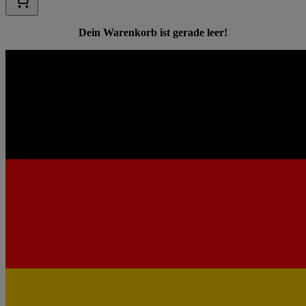
Dein Warenkorb ist gerade leer!