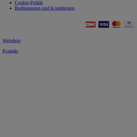
Cookie-Politik
Bedingungen und Konditionen
Webshop
Kontakt