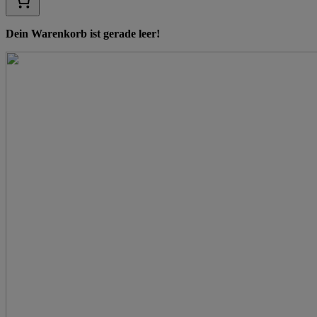
Dein Warenkorb ist gerade leer!