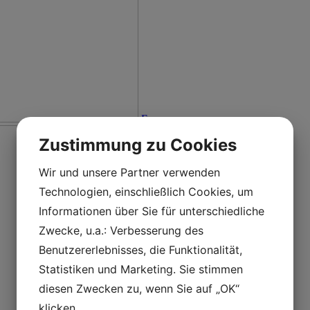
En
Zustimmung zu Cookies
Wir und unsere Partner verwenden
Technologien, einschließlich Cookies, um
Informationen über Sie für unterschiedliche
Zwecke, u.a.: Verbesserung des
Benutzererlebnisses, die Funktionalität,
Statistiken und Marketing. Sie stimmen
diesen Zwecken zu, wenn Sie auf „OK“
klicken.