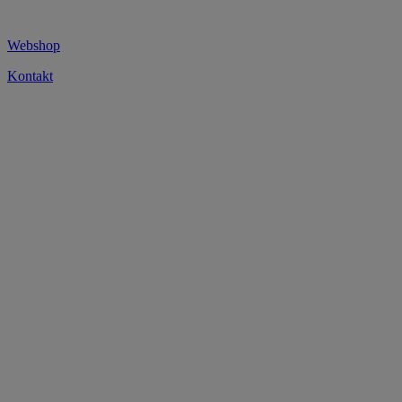
Webshop
Kontakt