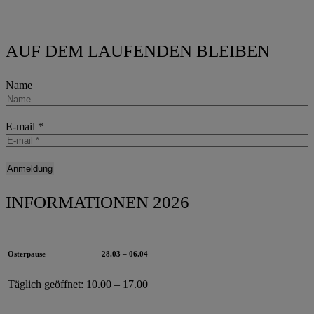
AUF DEM LAUFENDEN BLEIBEN
Name
E-mail
*
INFORMATIONEN 2026
Osterpause
28.03 – 06.04
Täglich geöffnet:
10.00 – 17.00