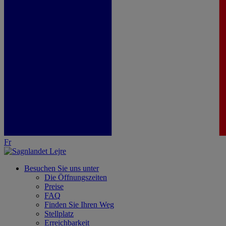
Fr
Besuchen Sie uns unter
Die Öffnungszeiten
Preise
FAQ
Finden Sie Ihren Weg
Stellplatz
Erreichbarkeit