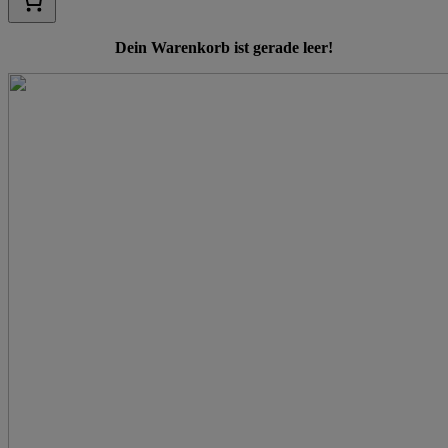
Dein Warenkorb ist gerade leer!