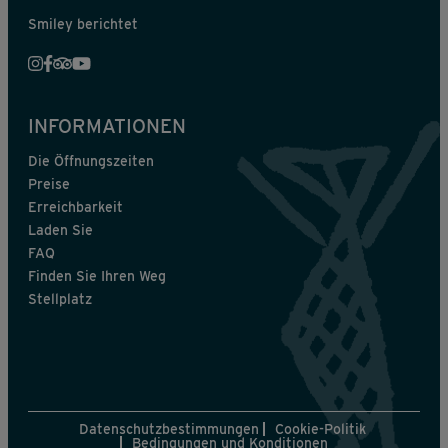
Smiley berichtet
INFORMATIONEN
Die Öffnungszeiten
Preise
Erreichbarkeit
Laden Sie
FAQ
Finden Sie Ihren Weg
Stellplatz
Datenschutzbestimmungen
Cookie-Politik
Bedingungen und Konditionen