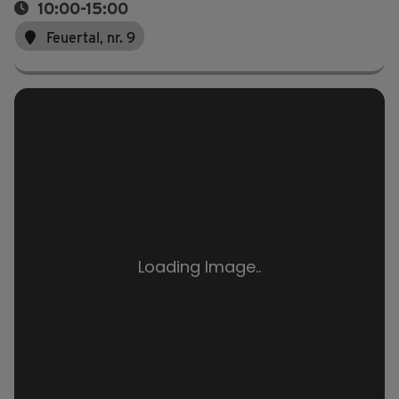
10:00-15:00
Feuertal, nr. 9