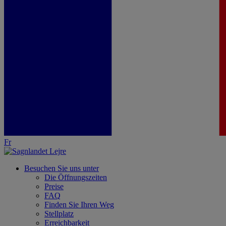
Fr
Besuchen Sie uns unter
Die Öffnungszeiten
Preise
FAQ
Finden Sie Ihren Weg
Stellplatz
Erreichbarkeit