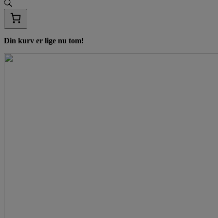
Din kurv er lige nu tom!