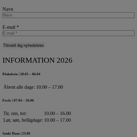
Navn
E-mail
*
INFORMATION 2026
Påskeferie | 28.03 – 06.04
Åbent alle dage:
10.00 – 17.00
Forår | 07.04 – 26.06
Tir, ons, tor:
10.00 – 16.00
Lør, søn, helligdage:
10.00 – 17.00
Sankt Hans | 23.06