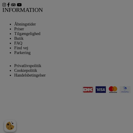
INFORMATION
Åbningstider
Priser
Tilgængelighed
Butik
FAQ
Find vej
Parkering
Privatlivspolitik
Cookiepolitik
Handelsbetingelser
Webshop
Kontakt os