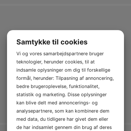
Samtykke til cookies
Vi og vores samarbejdspartnere bruger
teknologier, herunder cookies, til at
indsamle oplysninger om dig til forskellige
formål, herunder: Tilpasning af annoncering,
bedre brugeroplevelse, funktionalitet,
statistik og marketing. Disse oplysninger
kan blive delt med annoncerings- og
analysepartnere, som kan kombinere dem
med data, du tidligere har givet dem eller
de har indsamlet gennem din brug af deres