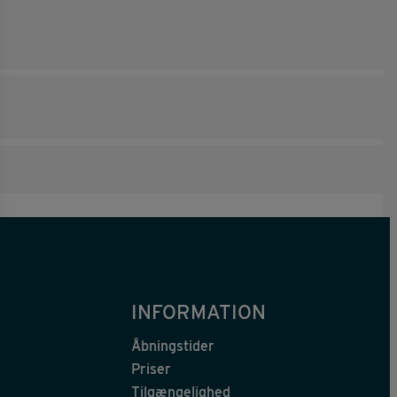
INFORMATION
Åbningstider
Priser
Tilgængelighed